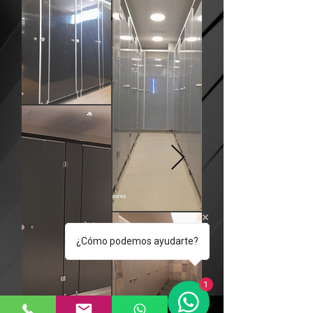
¿Cómo podemos ayudarte?
1