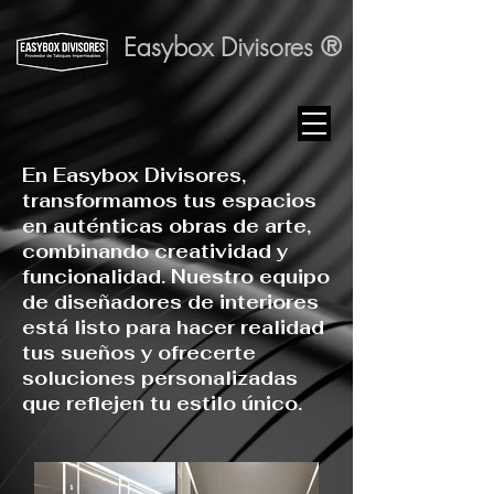
Easybox Divisores ®
En Easybox Divisores,
transformamos tus espacios
en auténticas obras de arte,
combinando creatividad y
funcionalidad. Nuestro equipo
de diseñadores de interiores
está listo para hacer realidad
tus sueños y ofrecerte
soluciones personalizadas
que reflejen tu estilo único.